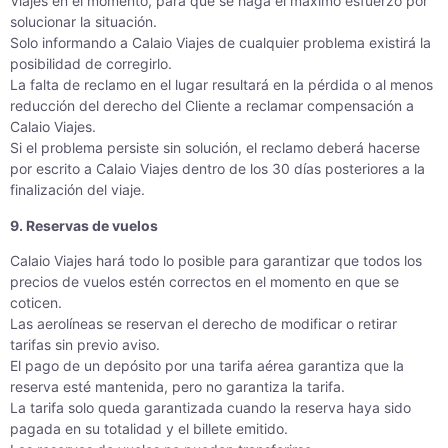
Viajes en el momento, para que se haga el máximo esfuerzo por
solucionar la situación.
Solo informando a Calaio Viajes de cualquier problema existirá la
posibilidad de corregirlo.
La falta de reclamo en el lugar resultará en la pérdida o al menos
reducción del derecho del Cliente a reclamar compensación a
Calaio Viajes.
Si el problema persiste sin solución, el reclamo deberá hacerse
por escrito a Calaio Viajes dentro de los 30 días posteriores a la
finalización del viaje.
9. Reservas de vuelos
Calaio Viajes hará todo lo posible para garantizar que todos los
precios de vuelos estén correctos en el momento en que se
coticen.
Las aerolíneas se reservan el derecho de modificar o retirar
tarifas sin previo aviso.
El pago de un depósito por una tarifa aérea garantiza que la
reserva esté mantenida, pero no garantiza la tarifa.
La tarifa solo queda garantizada cuando la reserva haya sido
pagada en su totalidad y el billete emitido.