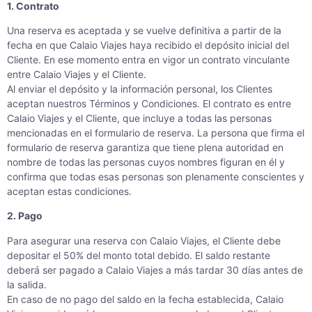
1. Contrato
Una reserva es aceptada y se vuelve definitiva a partir de la
fecha en que Calaio Viajes haya recibido el depósito inicial del
Cliente. En ese momento entra en vigor un contrato vinculante
entre Calaio Viajes y el Cliente.
Al enviar el depósito y la información personal, los Clientes
aceptan nuestros Términos y Condiciones. El contrato es entre
Calaio Viajes y el Cliente, que incluye a todas las personas
mencionadas en el formulario de reserva. La persona que firma el
formulario de reserva garantiza que tiene plena autoridad en
nombre de todas las personas cuyos nombres figuran en él y
confirma que todas esas personas son plenamente conscientes y
aceptan estas condiciones.
2. Pago
Para asegurar una reserva con Calaio Viajes, el Cliente debe
depositar el 50% del monto total debido. El saldo restante
deberá ser pagado a Calaio Viajes a más tardar 30 días antes de
la salida.
En caso de no pago del saldo en la fecha establecida, Calaio