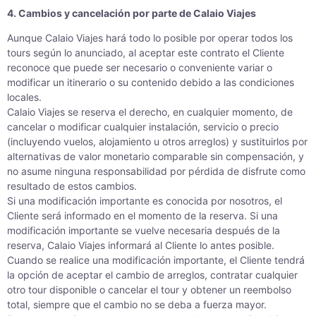
4. Cambios y cancelación por parte de Calaio Viajes
Aunque Calaio Viajes hará todo lo posible por operar todos los
tours según lo anunciado, al aceptar este contrato el Cliente
reconoce que puede ser necesario o conveniente variar o
modificar un itinerario o su contenido debido a las condiciones
locales.
Calaio Viajes se reserva el derecho, en cualquier momento, de
cancelar o modificar cualquier instalación, servicio o precio
(incluyendo vuelos, alojamiento u otros arreglos) y sustituirlos por
alternativas de valor monetario comparable sin compensación, y
no asume ninguna responsabilidad por pérdida de disfrute como
resultado de estos cambios.
Si una modificación importante es conocida por nosotros, el
Cliente será informado en el momento de la reserva. Si una
modificación importante se vuelve necesaria después de la
reserva, Calaio Viajes informará al Cliente lo antes posible.
Cuando se realice una modificación importante, el Cliente tendrá
la opción de aceptar el cambio de arreglos, contratar cualquier
otro tour disponible o cancelar el tour y obtener un reembolso
total, siempre que el cambio no se deba a fuerza mayor.