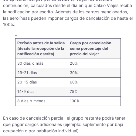
continuación, calculados desde el día en que Calaio Viajes reciba
la notificación por escrito. Además de los cargos mencionados,
las aerolíneas pueden imponer cargos de cancelación de hasta el
100%.
–
Período antes de la salida
Cargo por cancelación
(desde la recepción de la
como porcentaje del
notificación escrita)
precio del viaje:
30 días o más
20%
29-21 días
30%
20-15 días
60%
14-9 días
75%
8 días o menos
100%
En caso de cancelación parcial, el grupo restante podrá tener
que pagar cargos adicionales (ejemplo: suplemento por baja
ocupación o por habitación individual).