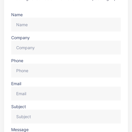
Name
Company
Phone
Email
Subject
Message