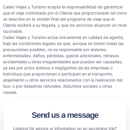
Calaio Viajes y Turismo acepta la responsabilidad de garantizar
que el viaje contratado por el Cliente sea proporcionado tal como
se describe en la versión final del programa de viaje que el
Cliente recibirá a su llegada, y que los servicios alcancen un nivel
razonable.
Calaio Viajes y Turismo actúa únicamente en calidad de agente,
bajo las condiciones legales de que, aunque se tomen todas las
precauciones posibles, no es responsable por lesiones,
enfermedades, daños, pérdidas, gastos adicionales, retrasos
accidentales u otras irregularidades que puedan ser causadas,
ya sea por actos dolosos o negligentes de las empresas o
individuos que proporcionan o participan en el transporte,
alojamiento u otros servicios relacionados con la realización del
tour, o por desastres naturales, disturbios sociales u otras
causas.
Send us a message
Looking for advice or information on an upcoming trip?