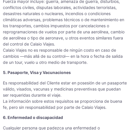
Fuerza mayor incluye: guerra, amenaza de guerra, disturbios,
conflictos civiles, disputas laborales, actividades terroristas,
desastres naturales o nucleares, incendios o condiciones
climáticas adversas, problemas técnicos o de mantenimiento en
los transportes, cambios impuestos por cancelaciones o
reprogramaciones de vuelos por parte de una aerolínea, cambio
de aerolínea o tipo de aeronave, u otros eventos similares fuera
del control de Calaio Viajes.
Calaio Viajes no es responsable de ningún costo en caso de
cambios —más allá de su control— en la hora o fecha de salida
de un tour, vuelo u otro medio de transporte.
5. Pasaporte, Visa y Vacunaciones
Es responsabilidad del Cliente estar en posesión de un pasaporte
válido, visados, vacunas y medicinas preventivas que puedan
ser requeridas durante el viaje.
La información sobre estos requisitos se proporciona de buena
fe, pero sin responsabilidad por parte de Calaio Viajes.
6. Enfermedad o discapacidad
Cualquier persona que padezca una enfermedad o