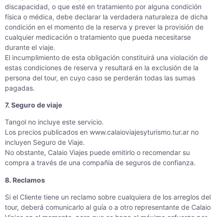
discapacidad, o que esté en tratamiento por alguna condición
física o médica, debe declarar la verdadera naturaleza de dicha
condición en el momento de la reserva y prever la provisión de
cualquier medicación o tratamiento que pueda necesitarse
durante el viaje.
El incumplimiento de esta obligación constituirá una violación de
estas condiciones de reserva y resultará en la exclusión de la
persona del tour, en cuyo caso se perderán todas las sumas
pagadas.
7. Seguro de viaje
Tangol no incluye este servicio.
Los precios publicados en www.calaioviajesyturismo.tur.ar no
incluyen Seguro de Viaje.
No obstante, Calaio Viajes puede emitirlo o recomendar su
compra a través de una compañía de seguros de confianza.
8. Reclamos
Si el Cliente tiene un reclamo sobre cualquiera de los arreglos del
tour, deberá comunicarlo al guía o a otro representante de Calaio