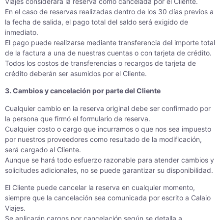
Viajes considerará la reserva como cancelada por el Cliente.
En el caso de reservas realizadas dentro de los 30 días previos a
la fecha de salida, el pago total del saldo será exigido de
inmediato.
El pago puede realizarse mediante transferencia del importe total
de la factura a una de nuestras cuentas o con tarjeta de crédito.
Todos los costos de transferencias o recargos de tarjeta de
crédito deberán ser asumidos por el Cliente.
3. Cambios y cancelación por parte del Cliente
Cualquier cambio en la reserva original debe ser confirmado por
la persona que firmó el formulario de reserva.
Cualquier costo o cargo que incurramos o que nos sea impuesto
por nuestros proveedores como resultado de la modificación,
será cargado al Cliente.
Aunque se hará todo esfuerzo razonable para atender cambios y
solicitudes adicionales, no se puede garantizar su disponibilidad.
El Cliente puede cancelar la reserva en cualquier momento,
siempre que la cancelación sea comunicada por escrito a Calaio
Viajes.
Se aplicarán cargos por cancelación según se detalla a