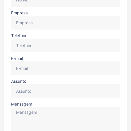
Empresa
Telefone
E-mail
Assunto
Mensagem