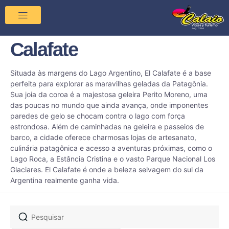
Calafate
Situada às margens do Lago Argentino, El Calafate é a base
perfeita para explorar as maravilhas geladas da Patagônia.
Sua joia da coroa é a majestosa geleira Perito Moreno, uma
das poucas no mundo que ainda avança, onde imponentes
paredes de gelo se chocam contra o lago com força
estrondosa. Além de caminhadas na geleira e passeios de
barco, a cidade oferece charmosas lojas de artesanato,
culinária patagônica e acesso a aventuras próximas, como o
Lago Roca, a Estância Cristina e o vasto Parque Nacional Los
Glaciares. El Calafate é onde a beleza selvagem do sul da
Argentina realmente ganha vida.