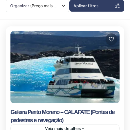
Organizar
(Preço mais baixo primeiro)
Aplicar filtros
Geleira Perito Moreno – CALAFATE (Pontes de
pedestres e navegação)
Veja mais detalhes