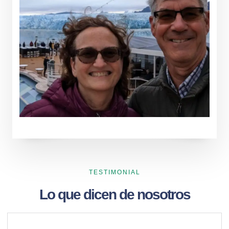
TESTIMONIAL
Lo que dicen de nosotros