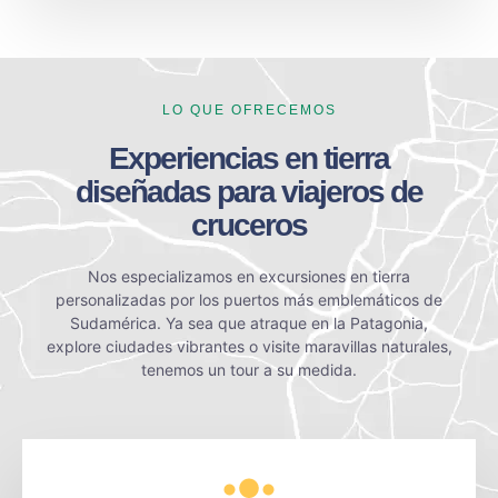
LO QUE OFRECEMOS
Experiencias en tierra
diseñadas para viajeros de
cruceros
Nos especializamos en excursiones en tierra
personalizadas por los puertos más emblemáticos de
Sudamérica. Ya sea que atraque en la Patagonia,
explore ciudades vibrantes o visite maravillas naturales,
tenemos un tour a su medida.