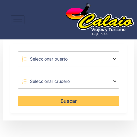
Buscar