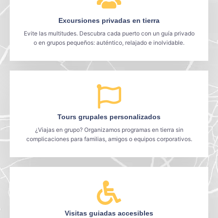
Excursiones privadas en tierra
Evite las multitudes. Descubra cada puerto con un guía privado
o en grupos pequeños: auténtico, relajado e inolvidable.
Tours grupales personalizados
¿Viajas en grupo? Organizamos programas en tierra sin
complicaciones para familias, amigos o equipos corporativos.
Visitas guiadas accesibles