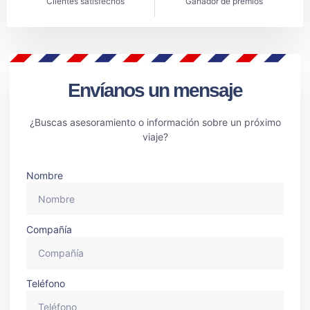
Clientes satisfechos
Ganador de premios
Envíanos un mensaje
¿Buscas asesoramiento o información sobre un próximo
viaje?
Nombre
Compañía
Teléfono