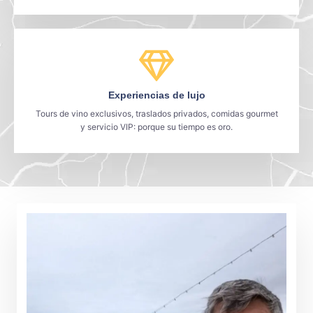
Experiencias de lujo
Tours de vino exclusivos, traslados privados, comidas gourmet
y servicio VIP: porque su tiempo es oro.