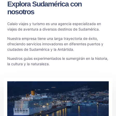
Explora Sudamérica con
nosotros
Calaio viajes y turismo es una agencia especializada en
viajes de aventura a diversos destinos de Sudamérica.
Nuestra empresa tiene una larga trayectoria de éxito,
ofreciendo servicios innovadores en diferentes puertos y
ciudades de Sudamérica y la Antártida.
Nuestros guías experimentados le sumergirán en la historia,
la cultura y la naturaleza.