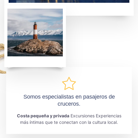
Somos especialistas en pasajeros de
cruceros.
Costa pequeña y privada
Excursiones Experiencias
más íntimas que te conectan con la cultura local.