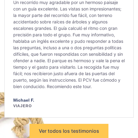
Un recorrido muy agradable por un hermoso paisaje
con un guía excelente. Las vistas son impresionantes;
la mayor parte del recorrido fue fácil, con terreno
accidentado sobre raíces de árboles y algunos
escalones grandes. El guía calculó el ritmo con gran
precisión para todo el grupo. Fue muy informativo,
hablaba un inglés excelente y pudo responder a todas
las preguntas, incluso a una o dos preguntas políticas
difíciles, que fueron respondidas con sensibilidad y sin
ofender a nadie. El parque es hermoso y vale la pena el
tiempo y el gasto para visitarlo. La recogida fue muy
fácil; nos recibieron justo afuera de las puertas del
puerto, según las instrucciones. El PCV fue cómodo y
bien conducido. Recomiendo este tour.
Michael F.
VIAJERO
Ver todos los testimonios