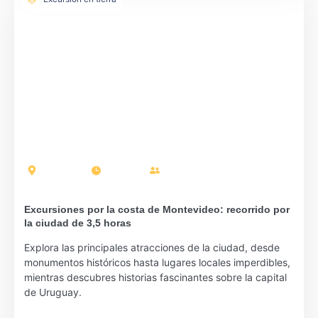
Montevideo
3:30 horas
Pasajeros: 17
Excursiones por la costa de Montevideo: recorrido por
la ciudad de 3,5 horas
Explora las principales atracciones de la ciudad, desde
monumentos históricos hasta lugares locales imperdibles,
mientras descubres historias fascinantes sobre la capital
de Uruguay.