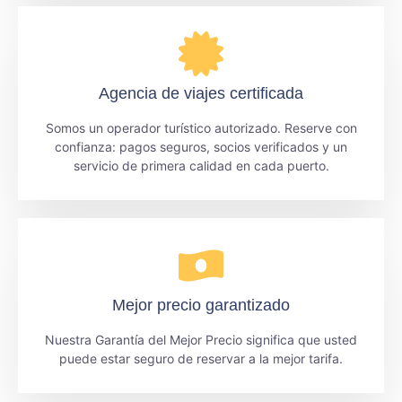
Agencia de viajes certificada
Somos un operador turístico autorizado. Reserve con
confianza: pagos seguros, socios verificados y un
servicio de primera calidad en cada puerto.
Mejor precio garantizado
Nuestra Garantía del Mejor Precio significa que usted
puede estar seguro de reservar a la mejor tarifa.