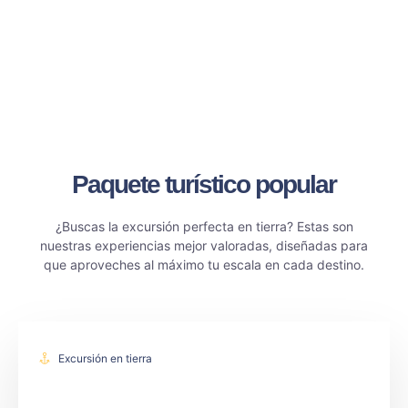
Inolvidables.
Paquete turístico popular
¿Buscas la excursión perfecta en tierra? Estas son
nuestras experiencias mejor valoradas, diseñadas para
que aproveches al máximo tu escala en cada destino.
Excursión en tierra