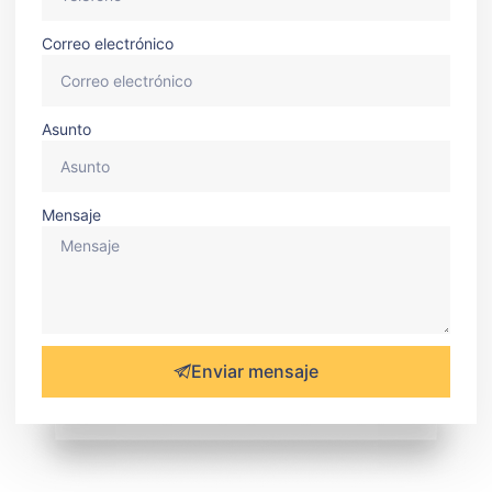
Correo electrónico
Asunto
Mensaje
Enviar mensaje