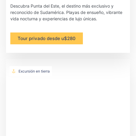
Descubra Punta del Este, el destino más exclusivo y
reconocido de Sudamérica. Playas de ensueño, vibrante
vida nocturna y experiencias de lujo únicas.
Tour privado desde u$280
Excursión en tierra