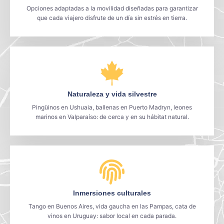
Opciones adaptadas a la movilidad diseñadas para garantizar
que cada viajero disfrute de un día sin estrés en tierra.
Naturaleza y vida silvestre
Pingüinos en Ushuaia, ballenas en Puerto Madryn, leones
marinos en Valparaíso: de cerca y en su hábitat natural.
Inmersiones culturales
Tango en Buenos Aires, vida gaucha en las Pampas, cata de
vinos en Uruguay: sabor local en cada parada.