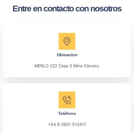
Entre en contacto con nosotros
Ubicacion
MERLO 222 Casa 3 Mina Clavero.
Teléfono
+54 9 2901 512411