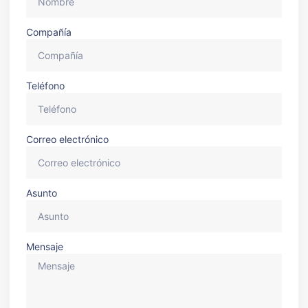
Compañía
Teléfono
Correo electrónico
Asunto
Mensaje