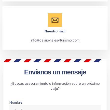
Nuestro mail
info@calaioviajesyturismo.com
Envíanos un mensaje
¿Buscas asesoramiento o información sobre un próximo
viaje?
Nombre