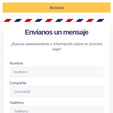
Envíanos un mensaje
¿Buscas asesoramiento o información sobre un próximo
viaje?
Nombre
Compañía
Teléfono