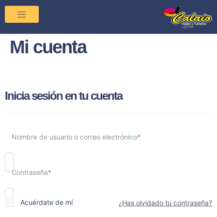
Mi cuenta
Inicia sesión en tu cuenta
Nombre de usuario o correo electrónico
*
Contraseña
*
Acuérdate de mí
¿Has olvidado tu contraseña?