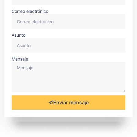
Correo electrónico
Asunto
Mensaje
Enviar mensaje